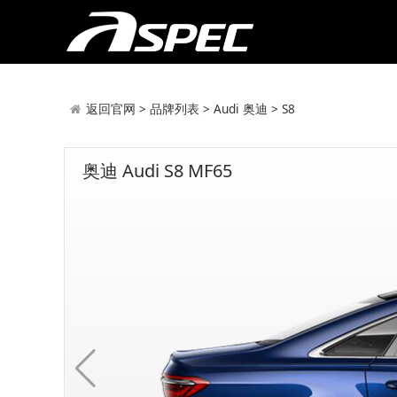
返回官网
>
品牌列表
>
Audi 奥迪
>
S8
奥迪 Audi S8 MF65