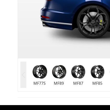
MF77S
MF89
MF87
MF85