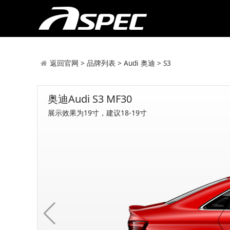
返回官网
>
品牌列表
>
Audi 奥迪
>
S3
奥迪Audi S3 MF30
展示效果为19寸，建议18-19寸