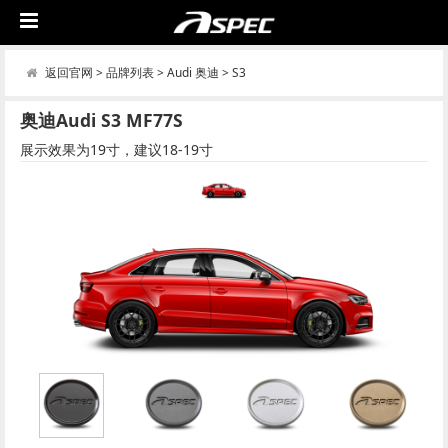
返回官网
>
品牌列表
>
Audi 奥迪
>
S3
奥迪Audi S3 MF77S
展示效果为19寸，建议18-19寸