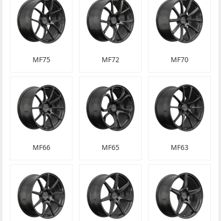
MF75
MF72
MF70
MF66
MF65
MF63