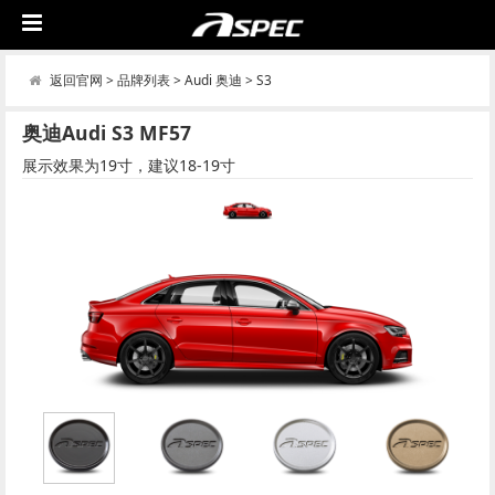
返回官网
>
品牌列表
>
Audi 奥迪
>
S3
奥迪Audi S3 MF57
展示效果为19寸，建议18-19寸