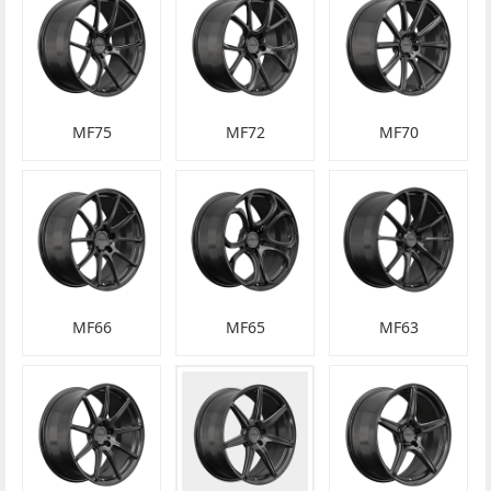
MF75
MF72
MF70
MF66
MF65
MF63