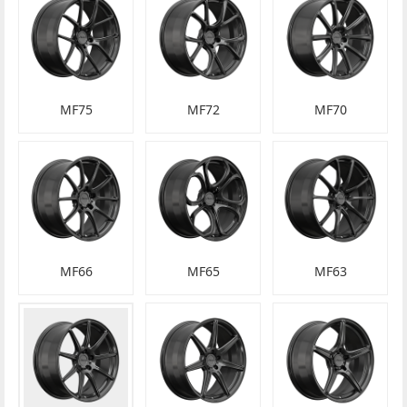
MF75
MF72
MF70
MF66
MF65
MF63