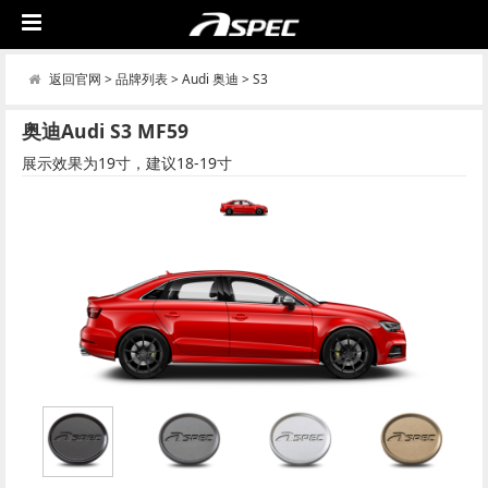
返回官网
>
品牌列表
>
Audi 奥迪
>
S3
奥迪Audi S3 MF59
展示效果为19寸，建议18-19寸