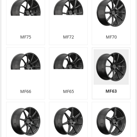
MF75
MF72
MF70
MF63
MF66
MF65