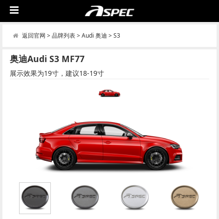
返回官网
>
品牌列表
>
Audi 奥迪
>
S3
奥迪Audi S3 MF77
展示效果为19寸，建议18-19寸