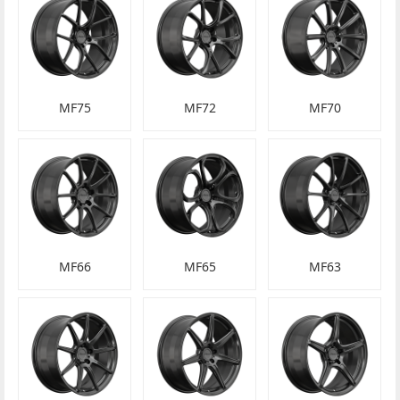
MF75
MF72
MF70
MF66
MF65
MF63