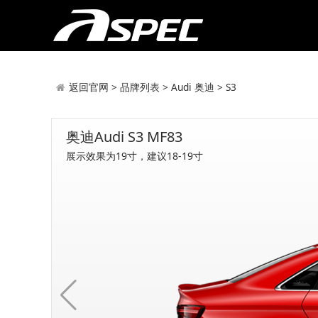
返回官网
>
品牌列表
>
Audi 奥迪
>
S3
奥迪Audi S3 MF83
展示效果为19寸，建议18-19寸