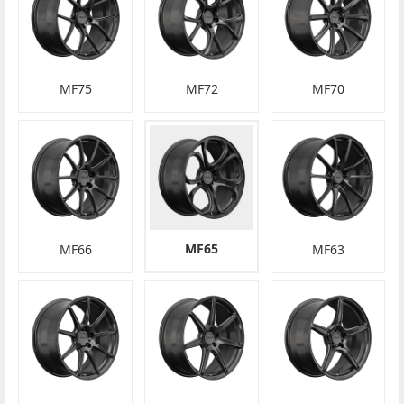
MF75
MF72
MF70
MF65
MF66
MF63