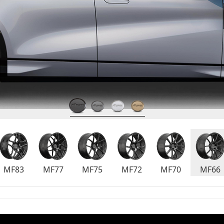
MF83
MF77
MF75
MF72
MF70
MF66