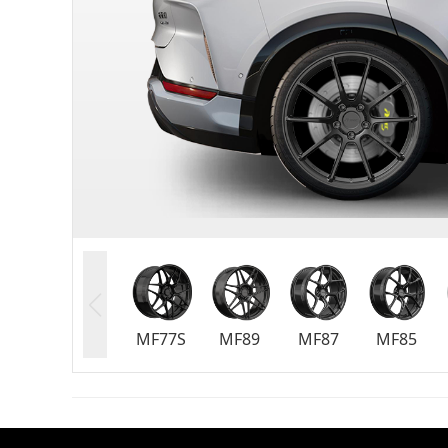
MF77S
MF89
MF87
MF85