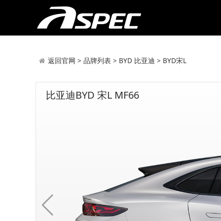
返回官网
>
品牌列表
>
BYD 比亚迪
>
BYD宋L
比亚迪BYD 宋L MF66