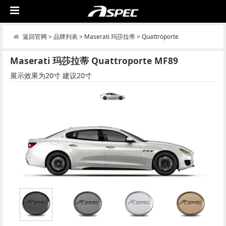
返回官网
>
品牌列表
>
Maserati 玛莎拉蒂
>
Quattroporte
Maserati 玛莎拉蒂 Quattroporte MF89
展示效果为20寸 建议20寸