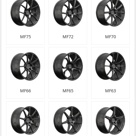
MF75
MF72
MF70
MF66
MF65
MF63