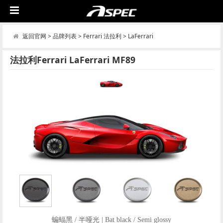
返回官网
>
品牌列表
>
Ferrari 法拉利
>
LaFerrari
法拉利Ferrari LaFerrari MF89
蝙蝠黑 / 半哑光 | Bat black / Semi glossy