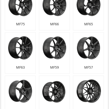
MF75
MF66
MF65
MF63
MF59
MF57