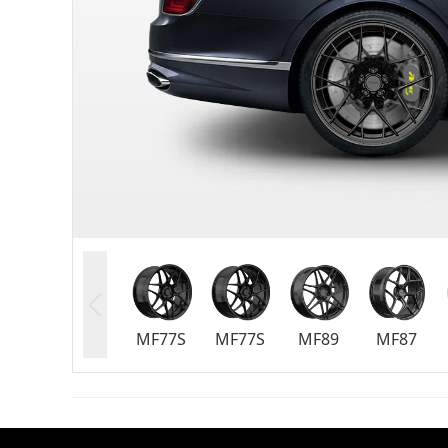
MF77S
MF77S
MF89
MF87