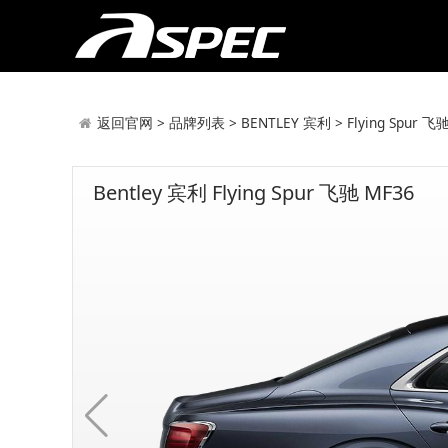
返回官网
>
品牌列表
>
BENTLEY 宾利
>
Flying Spur 飞
Bentley 宾利 Flying Spur 飞驰 MF36