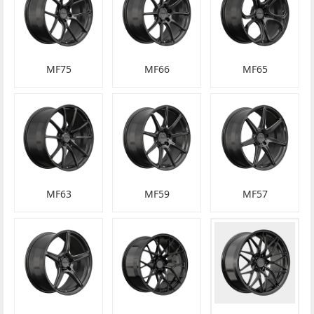
MF75
MF66
MF65
MF63
MF59
MF57