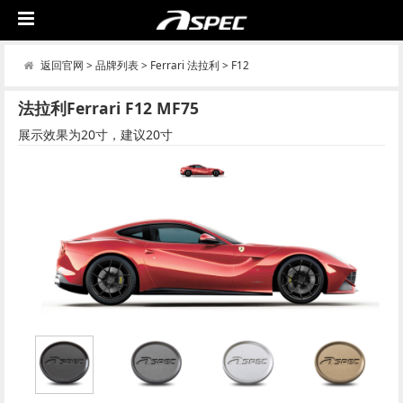
返回官网
>
品牌列表
>
Ferrari 法拉利
>
F12
法拉利Ferrari F12 MF75
展示效果为20寸，建议20寸