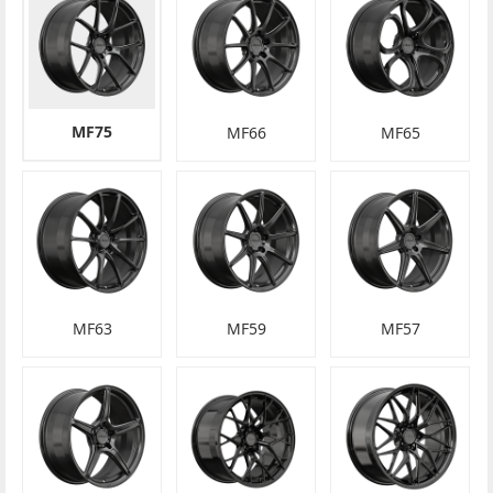
MF75
MF66
MF65
MF63
MF59
MF57