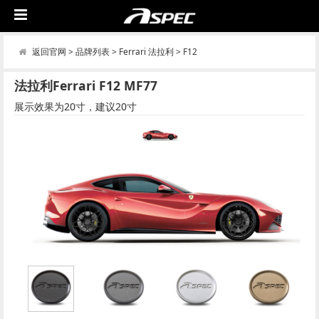
返回官网
>
品牌列表
>
Ferrari 法拉利
>
F12
法拉利Ferrari F12 MF77
展示效果为20寸，建议20寸