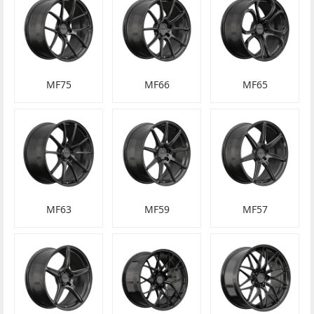
MF75
MF66
MF65
MF63
MF59
MF57