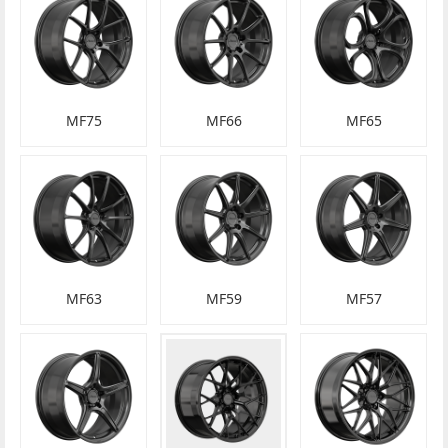
MF75
MF66
MF65
MF63
MF59
MF57