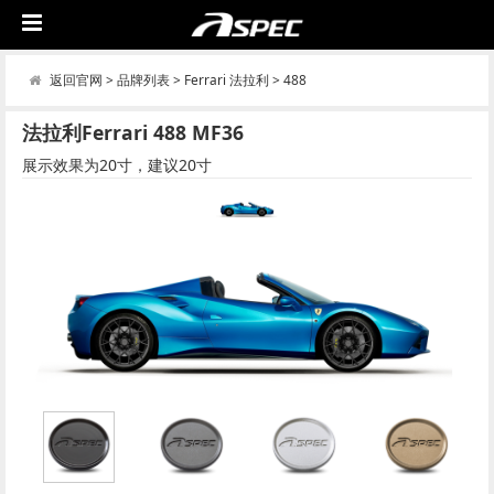
返回官网
>
品牌列表
>
Ferrari 法拉利
>
488
法拉利Ferrari 488 MF36
展示效果为20寸，建议20寸