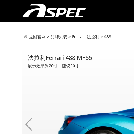
返回官网
>
品牌列表
>
Ferrari 法拉利
>
488
法拉利Ferrari 488 MF66
展示效果为20寸，建议20寸