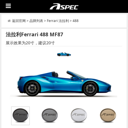
返回官网
>
品牌列表
>
Ferrari 法拉利
>
488
法拉利Ferrari 488 MF87
展示效果为20寸，建议20寸