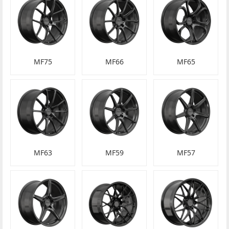
MF75
MF66
MF65
MF63
MF59
MF57