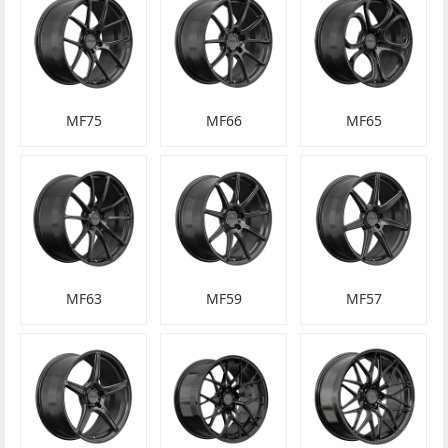
MF75
MF66
MF65
MF63
MF59
MF57