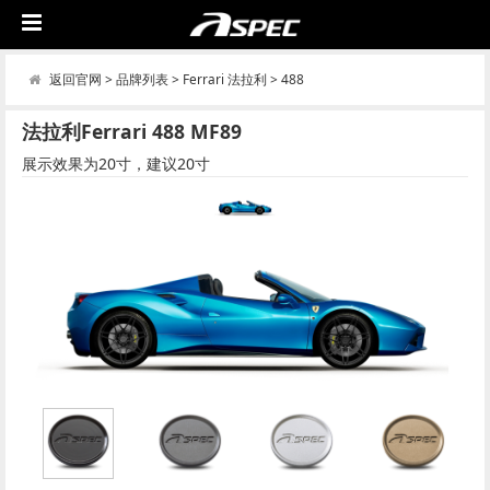
返回官网
>
品牌列表
>
Ferrari 法拉利
>
488
法拉利Ferrari 488 MF89
展示效果为20寸，建议20寸